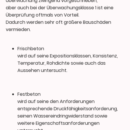
Überwachung zwingend vorgeschrieben,
aber auch bei der Überwachungsklasse 1 ist eine
Überprüfung oftmals von Vorteil.
Dadurch werden sehr oft größere Bauschäden
vermieden.
Frischbeton
wird auf seine Expositionsklassen, Konsistenz,
Temperatur, Rohdichte sowie auch das
Aussehen untersucht.
Festbeton
wird auf seine den Anforderungen
entsprechende Druckfähigkeitsanforderung,
seinen Wassereindringwiderstand sowie
weitere Eigenschaftsanforderungen