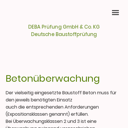
DEBA Prüfung GmbH & Co. KG
Deutsche Baustoffprüfung
Betonüberwachung
Der vielseitig eingesetzte Baustoff Beton muss für
den jeweils benötigten Einsatz
auch die entsprechenden Anforderungen
(Expositionsklassen genannt) erfüllen.
Bei Überwachungsklassen 2 und 3 ist eine